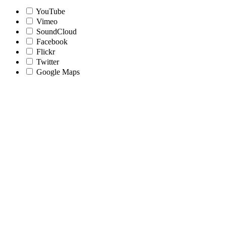
YouTube
Vimeo
SoundCloud
Facebook
Flickr
Twitter
Google Maps
Nach
oben