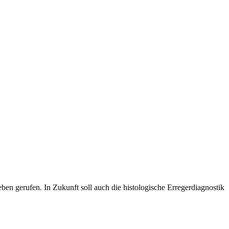
ben gerufen. In Zukunft soll auch die histologische Erregerdiagnostik