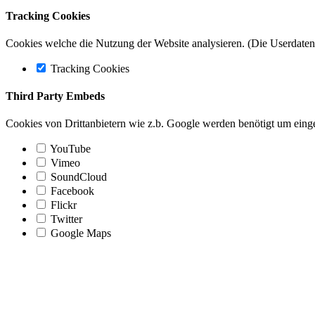
Tracking Cookies
Cookies welche die Nutzung der Website analysieren. (Die Userdaten 
Tracking Cookies
Third Party Embeds
Cookies von Drittanbietern wie z.b. Google werden benötigt um einge
YouTube
Vimeo
SoundCloud
Facebook
Flickr
Twitter
Google Maps
Nach
oben