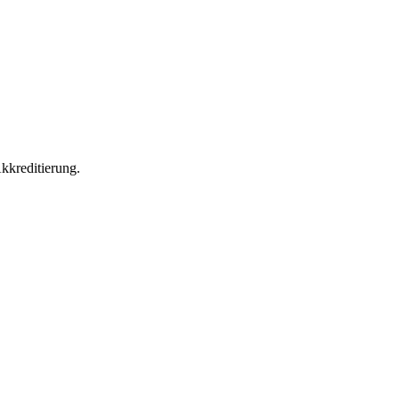
kkreditierung.