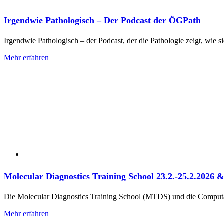
Irgendwie Pathologisch – Der Podcast der ÖGPath
Irgendwie Pathologisch – der Podcast, der die Pathologie zeigt, wie sie
Mehr erfahren
Molecular Diagnostics Training School 23.2.-25.2.2026 
Die Molecular Diagnostics Training School (MTDS) und die Computati
Mehr erfahren