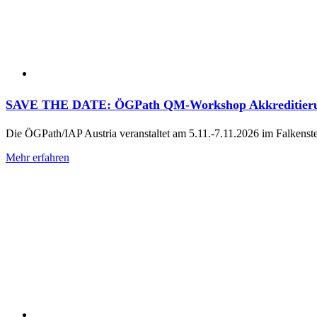
SAVE THE DATE: ÖGPath QM-Workshop Akkreditierung
Die ÖGPath/IAP Austria veranstaltet am 5.11.-7.11.2026 im Falken
Mehr erfahren