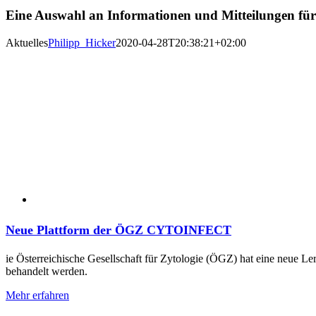
Eine Auswahl an Informationen und Mitteilungen für S
Aktuelles
Philipp_Hicker
2020-04-28T20:38:21+02:00
Neue Plattform der ÖGZ CYTOINFECT
ie Österreichische Gesellschaft für Zytologie (ÖGZ) hat eine neue Le
behandelt werden.
Mehr erfahren