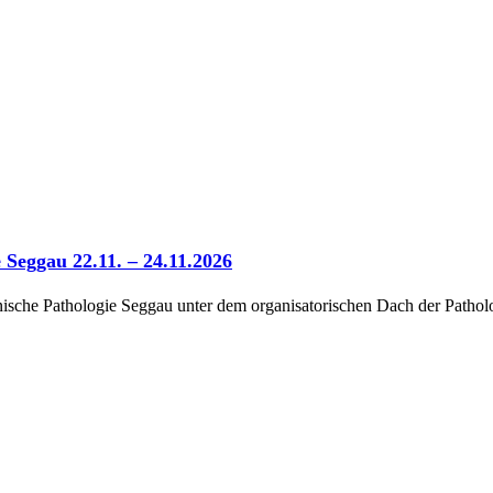
Seggau 22.11. – 24.11.2026
inische Pathologie Seggau unter dem organisatorischen Dach der Path