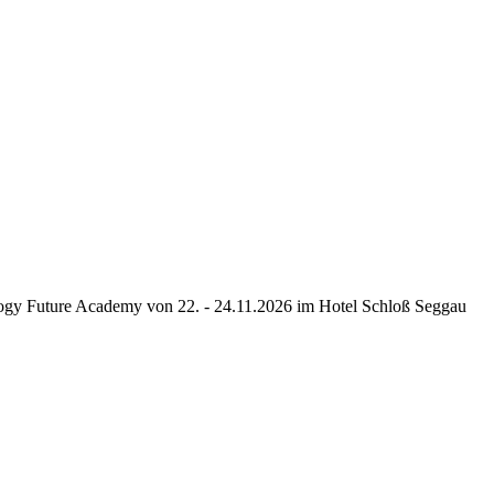
ology Future Academy von 22. - 24.11.2026 im Hotel Schloß Seggau