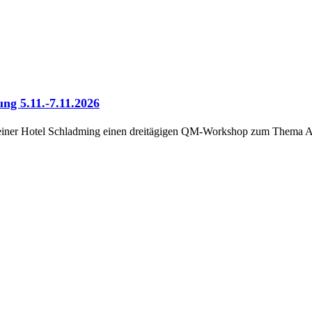
 5.11.-7.11.2026
steiner Hotel Schladming einen dreitägigen QM-Workshop zum Thema A