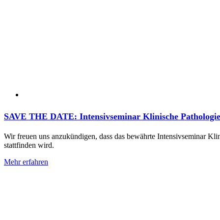
SAVE THE DATE: Intensivseminar Klinische Pathologie 
Wir freuen uns anzukündigen, dass das bewährte Intensivseminar Kl
stattfinden wird.
Mehr erfahren