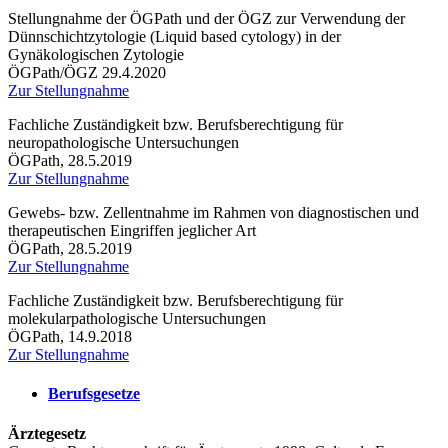
Stellungnahme der ÖGPath und der ÖGZ zur Verwendung der
Dünnschichtzytologie (Liquid based cytology) in der
Gynäkologischen Zytologie
ÖGPath/ÖGZ 29.4.2020
Zur Stellungnahme
Fachliche Zuständigkeit bzw. Berufsberechtigung für
neuropathologische Untersuchungen
ÖGPath, 28.5.2019
Zur Stellungnahme
Gewebs- bzw. Zellentnahme im Rahmen von diagnostischen und
therapeutischen Eingriffen jeglicher Art
ÖGPath, 28.5.2019
Zur Stellungnahme
Fachliche Zuständigkeit bzw. Berufsberechtigung für
molekularpathologische Untersuchungen
ÖGPath, 14.9.2018
Zur Stellungnahme
Berufsgesetze
Ärztegesetz