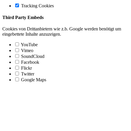
Tracking Cookies
Third Party Embeds
Cookies von Drittanbietern wie z.b. Google werden benötigt um
eingebettete Inhalte anzuzeigen.
YouTube
Vimeo
SoundCloud
Facebook
Flickr
Twitter
Google Maps
Nach
oben