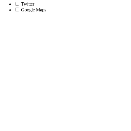
Twitter
Google Maps
Nach
oben