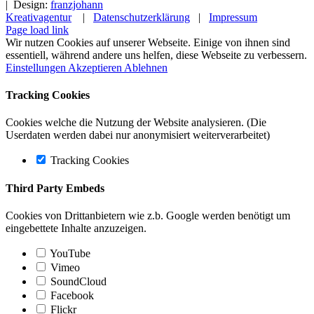
| Design:
franzjohann
Kreativagentur
|
Datenschutzerklärung
|
Impressum
Page load link
Wir nutzen Cookies auf unserer Webseite. Einige von ihnen sind
essentiell, während andere uns helfen, diese Webseite zu verbessern.
Einstellungen
Akzeptieren
Ablehnen
Tracking Cookies
Cookies welche die Nutzung der Website analysieren. (Die
Userdaten werden dabei nur anonymisiert weiterverarbeitet)
Tracking Cookies
Third Party Embeds
Cookies von Drittanbietern wie z.b. Google werden benötigt um
eingebettete Inhalte anzuzeigen.
YouTube
Vimeo
SoundCloud
Facebook
Flickr