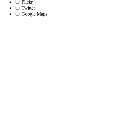
Flickr
Twitter
Google Maps
Nach
oben