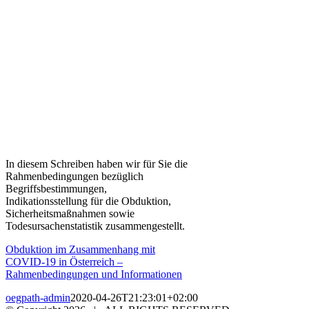
I
n diesem Schreiben haben wir für Sie die
Rahmenbedingungen bezüglich
Begriffsbestimmungen,
Indikationsstellung für die Obduktion,
Sicherheitsmaßnahmen sowie
Todesursachenstatistik zusammengestellt.
Obduktion im Zusammenhang mit
COVID-19 in Österreich –
Rahmenbedingungen und Informationen
oegpath-admin
2020-04-26T21:23:01+02:00