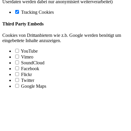
Userdaten werden dabei nur anonymisiert weiterverarbeitet)
Tracking Cookies
Third Party Embeds
Cookies von Drittanbietern wie z.b. Google werden benötigt um
eingebettete Inhalte anzuzeigen.
YouTube
Vimeo
SoundCloud
Facebook
Flickr
Twitter
Google Maps
Nach
oben