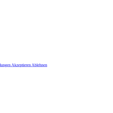
llungen
Akzeptieren
Ablehnen