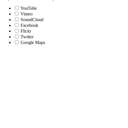
YouTube
Vimeo
SoundCloud
Facebook
Flickr
Twitter
Google Maps
Nach
oben