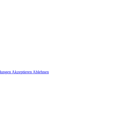
llungen
Akzeptieren
Ablehnen