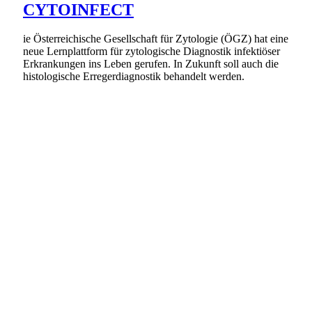
CYTOINFECT
ie Österreichische Gesellschaft für Zytologie (ÖGZ) hat eine
neue Lernplattform für zytologische Diagnostik infektiöser
Erkrankungen ins Leben gerufen. In Zukunft soll auch die
histologische Erregerdiagnostik behandelt werden.