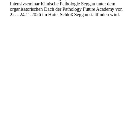
Intensivseminar Klinische Pathologie Seggau unter dem
organisatorischen Dach der Pathology Future Academy von
22. - 24.11.2026 im Hotel Schloß Seggau stattfinden wird.