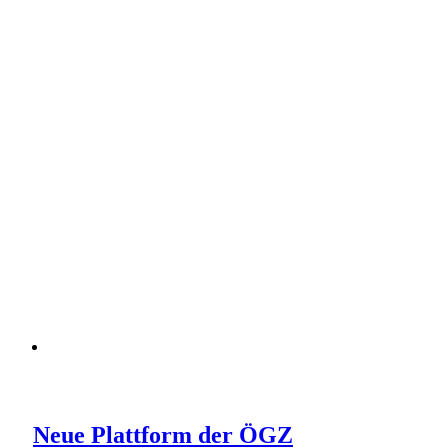
Neue Plattform der ÖGZ