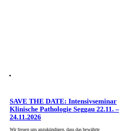
SAVE THE DATE: Intensivseminar
Klinische Pathologie Seggau 22.11. –
24.11.2026
Wir freuen uns anzukündigen, dass das bewährte