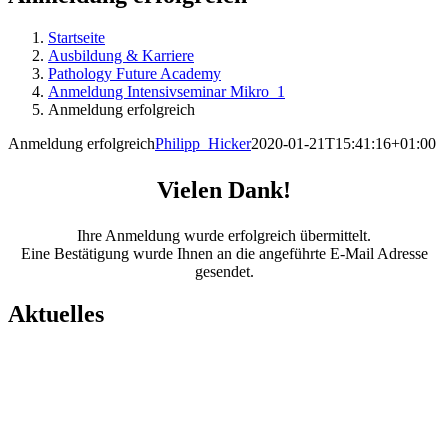
Startseite
Ausbildung & Karriere
Pathology Future Academy
Anmeldung Intensivseminar Mikro_1
Anmeldung erfolgreich
Anmeldung erfolgreich
Philipp_Hicker
2020-01-21T15:41:16+01:00
Vielen Dank!
Ihre Anmeldung wurde erfolgreich übermittelt.
Eine Bestätigung wurde Ihnen an die angeführte E-Mail Adresse
gesendet.
Aktuelles