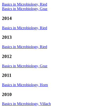
Basics in Microbiology, Ried
Basics in Microbiology, Graz
2014
Basics in Microbiology, Ried
2013
Basics in Microbiology, Ried
2012
Basics in Microbiology, Graz
2011
Basics in Microbiology, Horn
2010
Basics in Microbiology, Villach