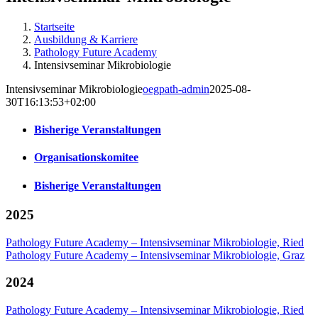
Startseite
Ausbildung & Karriere
Pathology Future Academy
Intensivseminar Mikrobiologie
Intensivseminar Mikrobiologie
oegpath-admin
2025-08-
30T16:13:53+02:00
Bisherige Veranstaltungen
Organisationskomitee
Bisherige Veranstaltungen
2025
Pathology Future Academy – Intensivseminar Mikrobiologie, Ried
Pathology Future Academy – Intensivseminar Mikrobiologie, Graz
2024
Pathology Future Academy – Intensivseminar Mikrobiologie, Ried