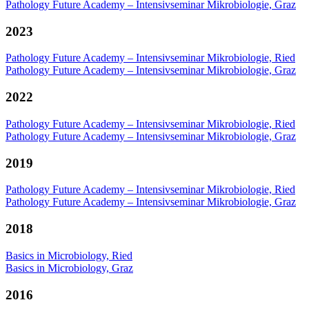
Pathology Future Academy – Intensivseminar Mikrobiologie, Graz
2023
Pathology Future Academy – Intensivseminar Mikrobiologie, Ried
Pathology Future Academy – Intensivseminar Mikrobiologie, Graz
2022
Pathology Future Academy – Intensivseminar Mikrobiologie, Ried
Pathology Future Academy – Intensivseminar Mikrobiologie, Graz
2019
Pathology Future Academy – Intensivseminar Mikrobiologie, Ried
Pathology Future Academy – Intensivseminar Mikrobiologie, Graz
2018
Basics in Microbiology, Ried
Basics in Microbiology, Graz
2016