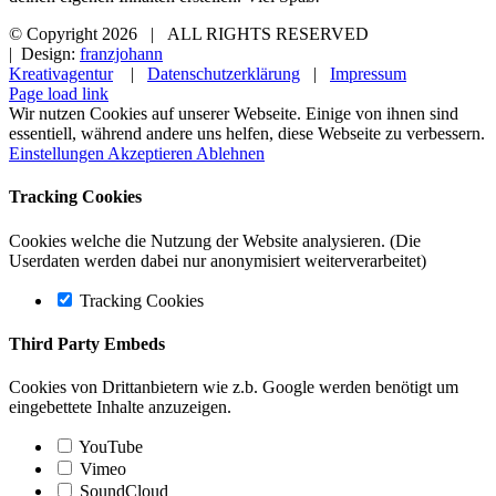
© Copyright
2026 | ALL RIGHTS RESERVED
| Design:
franzjohann
Kreativagentur
|
Datenschutzerklärung
|
Impressum
Page load link
Wir nutzen Cookies auf unserer Webseite. Einige von ihnen sind
essentiell, während andere uns helfen, diese Webseite zu verbessern.
Einstellungen
Akzeptieren
Ablehnen
Tracking Cookies
Cookies welche die Nutzung der Website analysieren. (Die
Userdaten werden dabei nur anonymisiert weiterverarbeitet)
Tracking Cookies
Third Party Embeds
Cookies von Drittanbietern wie z.b. Google werden benötigt um
eingebettete Inhalte anzuzeigen.
YouTube
Vimeo
SoundCloud