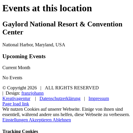
Events at this location
Gaylord National Resort & Convention
Center
National Harbor, Maryland, USA
Upcoming Events
Current Month
No Events
© Copyright
2026 | ALL RIGHTS RESERVED
| Design:
franzjohann
Kreativagentur
|
Datenschutzerklärung
|
Impressum
Page load link
Wir nutzen Cookies auf unserer Webseite. Einige von ihnen sind
essentiell, während andere uns helfen, diese Webseite zu verbessern.
Einstellungen
Akzeptieren
Ablehnen
Tracking Cookies