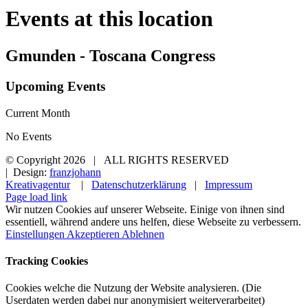
Events at this location
Gmunden - Toscana Congress
Upcoming Events
Current Month
No Events
© Copyright
2026 | ALL RIGHTS RESERVED
| Design:
franzjohann
Kreativagentur
|
Datenschutzerklärung
|
Impressum
Page load link
Wir nutzen Cookies auf unserer Webseite. Einige von ihnen sind
essentiell, während andere uns helfen, diese Webseite zu verbessern.
Einstellungen
Akzeptieren
Ablehnen
Tracking Cookies
Cookies welche die Nutzung der Website analysieren. (Die
Userdaten werden dabei nur anonymisiert weiterverarbeitet)