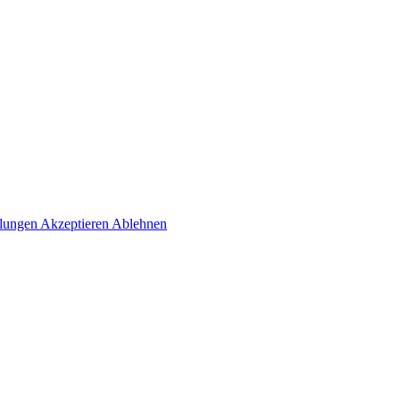
llungen
Akzeptieren
Ablehnen