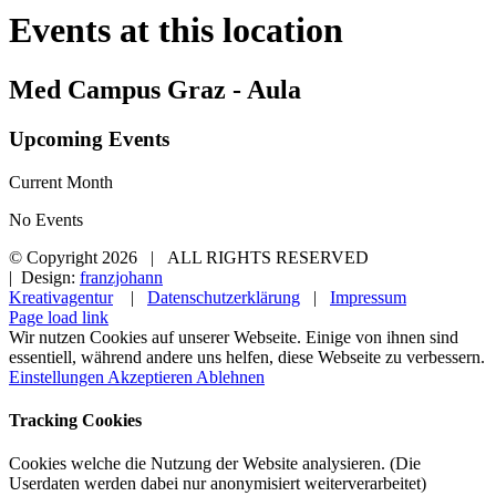
Events at this location
Med Campus Graz - Aula
Upcoming Events
Current Month
No Events
© Copyright
2026 | ALL RIGHTS RESERVED
| Design:
franzjohann
Kreativagentur
|
Datenschutzerklärung
|
Impressum
Page load link
Wir nutzen Cookies auf unserer Webseite. Einige von ihnen sind
essentiell, während andere uns helfen, diese Webseite zu verbessern.
Einstellungen
Akzeptieren
Ablehnen
Tracking Cookies
Cookies welche die Nutzung der Website analysieren. (Die
Userdaten werden dabei nur anonymisiert weiterverarbeitet)