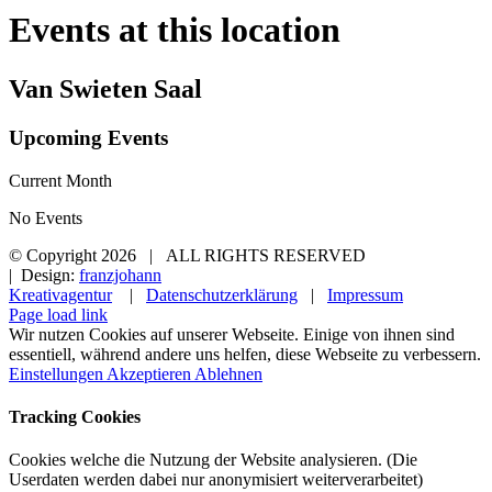
Events at this location
Van Swieten Saal
Upcoming Events
Current Month
No Events
© Copyright
2026 | ALL RIGHTS RESERVED
| Design:
franzjohann
Kreativagentur
|
Datenschutzerklärung
|
Impressum
Page load link
Wir nutzen Cookies auf unserer Webseite. Einige von ihnen sind
essentiell, während andere uns helfen, diese Webseite zu verbessern.
Einstellungen
Akzeptieren
Ablehnen
Tracking Cookies
Cookies welche die Nutzung der Website analysieren. (Die
Userdaten werden dabei nur anonymisiert weiterverarbeitet)