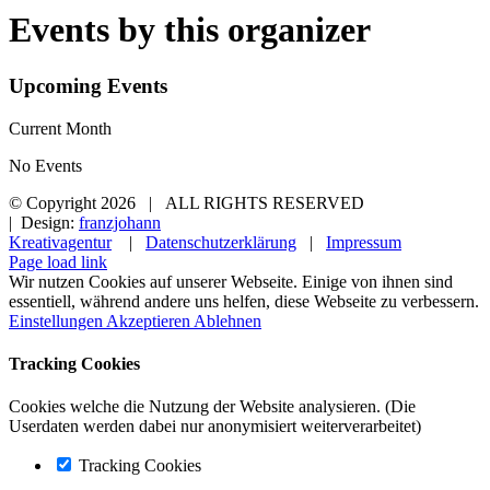
Events by this organizer
Upcoming Events
Current Month
No Events
© Copyright
2026 | ALL RIGHTS RESERVED
| Design:
franzjohann
Kreativagentur
|
Datenschutzerklärung
|
Impressum
Page load link
Wir nutzen Cookies auf unserer Webseite. Einige von ihnen sind
essentiell, während andere uns helfen, diese Webseite zu verbessern.
Einstellungen
Akzeptieren
Ablehnen
Tracking Cookies
Cookies welche die Nutzung der Website analysieren. (Die
Userdaten werden dabei nur anonymisiert weiterverarbeitet)
Tracking Cookies