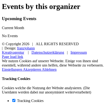
Events by this organizer
Upcoming Events
Current Month
No Events
© Copyright
2026 | ALL RIGHTS RESERVED
| Design:
franzjohann
Kreativagentur
|
Datenschutzerklärung
|
Impressum
Page load link
Wir nutzen Cookies auf unserer Webseite. Einige von ihnen sind
essentiell, während andere uns helfen, diese Webseite zu verbessern.
Einstellungen
Akzeptieren
Ablehnen
Tracking Cookies
Cookies welche die Nutzung der Website analysieren. (Die
Userdaten werden dabei nur anonymisiert weiterverarbeitet)
Tracking Cookies