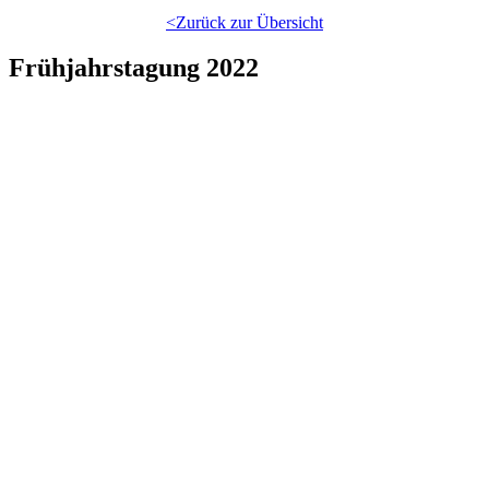
<Zurück zur Übersicht
Frühjahrstagung 2022