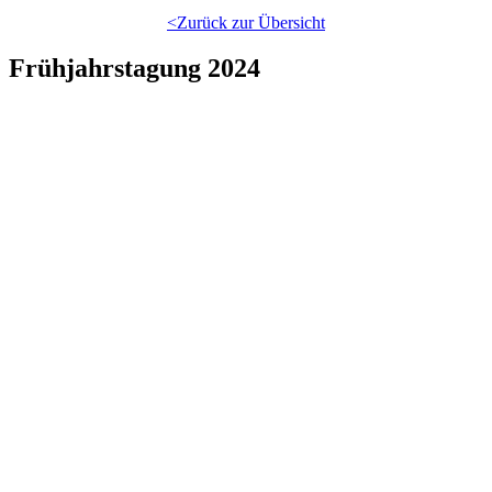
<Zurück zur Übersicht
Frühjahrstagung 2024