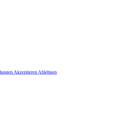
llungen
Akzeptieren
Ablehnen