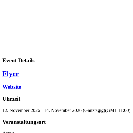
Event Details
Flyer
Website
Uhrzeit
12. November 2026 - 14. November 2026 (Ganztägig)
(GMT-11:00)
Veranstaltungsort