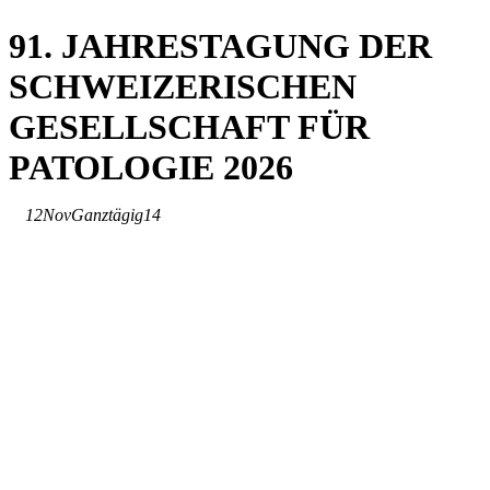
91. JAHRESTAGUNG DER
SCHWEIZERISCHEN
GESELLSCHAFT FÜR
PATOLOGIE 2026
12
Nov
Ganztägig
14