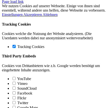
Page load link
Wir nutzen Cookies auf unserer Webseite. Einige von ihnen sind
essentiell, während andere uns helfen, diese Webseite zu verbessern.
Einstellungen
Akzeptieren
Ablehnen
Tracking Cookies
Cookies welche die Nutzung der Website analysieren. (Die
Userdaten werden dabei nur anonymisiert weiterverarbeitet)
Tracking Cookies
Third Party Embeds
Cookies von Drittanbietern wie z.b. Google werden benötigt um
eingebettete Inhalte anzuzeigen.
YouTube
Vimeo
SoundCloud
Facebook
Flickr
Twitter
Google Maps