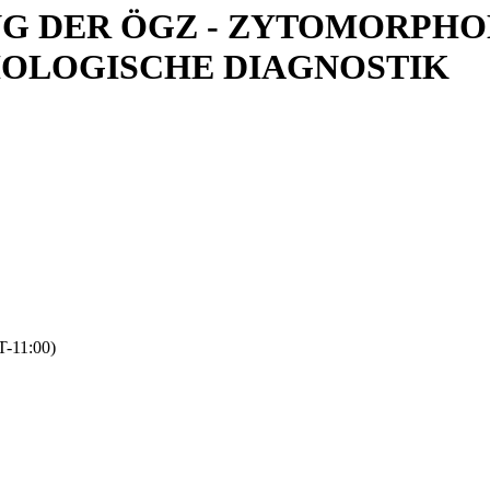
NG DER ÖGZ - ZYTOMORPH
OLOGISCHE DIAGNOSTIK
-11:00)