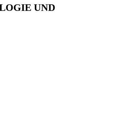
OLOGIE UND