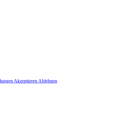
llungen
Akzeptieren
Ablehnen