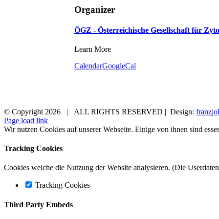
Organizer
ÖGZ - Österreichische Gesellschaft für Zyto
Learn More
Calendar
GoogleCal
© Copyright
2026 | ALL RIGHTS RESERVED | Design:
franzjo
Page load link
Wir nutzen Cookies auf unserer Webseite. Einige von ihnen sind essen
Tracking Cookies
Cookies welche die Nutzung der Website analysieren. (Die Userdaten 
Tracking Cookies
Third Party Embeds