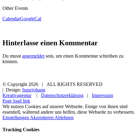
Other Events
Calendar
GoogleCal
Hinterlasse einen Kommentar
Du musst
angemeldet
sein, um einen Kommentar schreiben zu
können.
© Copyright
2026 | ALL RIGHTS RESERVED
| Design:
franzjohann
Kreativagentur
|
Datenschutzerklärung
|
Impressum
Page load link
Wir nutzen Cookies auf unserer Webseite. Einige von ihnen sind
essentiell, während andere uns helfen, diese Webseite zu verbessern.
Einstellungen
Akzeptieren
Ablehnen
Tracking Cookies