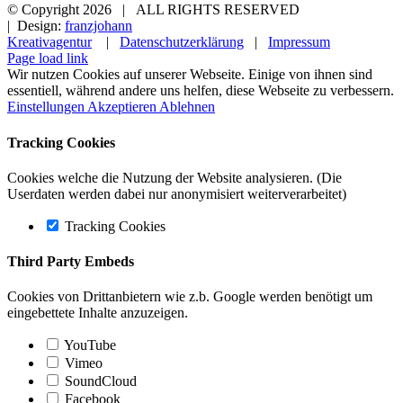
© Copyright
2026 | ALL RIGHTS RESERVED
| Design:
franzjohann
Kreativagentur
|
Datenschutzerklärung
|
Impressum
Page load link
Wir nutzen Cookies auf unserer Webseite. Einige von ihnen sind
essentiell, während andere uns helfen, diese Webseite zu verbessern.
Einstellungen
Akzeptieren
Ablehnen
Tracking Cookies
Cookies welche die Nutzung der Website analysieren. (Die
Userdaten werden dabei nur anonymisiert weiterverarbeitet)
Tracking Cookies
Third Party Embeds
Cookies von Drittanbietern wie z.b. Google werden benötigt um
eingebettete Inhalte anzuzeigen.
YouTube
Vimeo
SoundCloud
Facebook