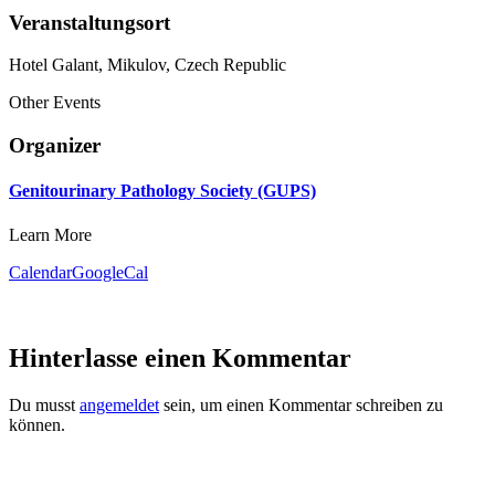
Veranstaltungsort
Hotel Galant, Mikulov, Czech Republic
Other Events
Organizer
Genitourinary Pathology Society (GUPS)
Learn More
Calendar
GoogleCal
Hinterlasse einen Kommentar
Du musst
angemeldet
sein, um einen Kommentar schreiben zu
können.