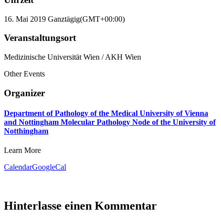
16. Mai 2019 Ganztägig
(GMT+00:00)
Veranstaltungsort
Medizinische Universität Wien / AKH Wien
Other Events
Organizer
Department of Pathology of the Medical University of Vienna
and Nottingham Molecular Pathology Node of the University of
Notthingham
Learn More
Calendar
GoogleCal
Hinterlasse einen Kommentar