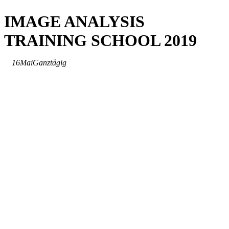
IMAGE ANALYSIS
TRAINING SCHOOL 2019
16
Mai
Ganztägig