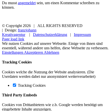
Du musst
angemeldet
sein, um einen Kommentar schreiben zu
können.
© Copyright
2026 | ALL RIGHTS RESERVED
| Design:
franzjohann
Kreativagentur
|
Datenschutzerklärung
|
Impressum
Page load link
Wir nutzen Cookies auf unserer Webseite. Einige von ihnen sind
essentiell, während andere uns helfen, diese Webseite zu verbessern.
Einstellungen
Akzeptieren
Ablehnen
Tracking Cookies
Cookies welche die Nutzung der Website analysieren. (Die
Userdaten werden dabei nur anonymisiert weiterverarbeitet)
Tracking Cookies
Third Party Embeds
Cookies von Drittanbietern wie z.b. Google werden benötigt um
eingebettete Inhalte anzuzeigen.