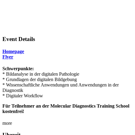
Event Details
Homepage
Flyer
Schwerpunkte:
* Bildanalyse in der digitalen Pathologie
* Grundlagen der digitalen Bildgebung
* Wissenschaftliche Anwendungen und Anwendungen in der
Diagnostik
* Digitaler Workflow
Für Teilnehmer an der Molecular Diagnostics Training School
kostenfrei!
more
Uhrzeit