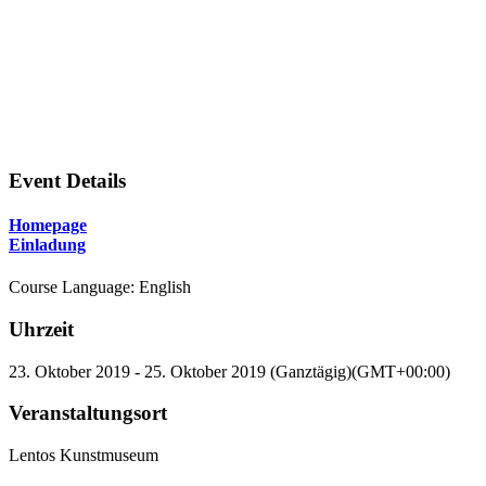
Event Details
Homepage
Einladung
Course Language: English
Uhrzeit
23. Oktober 2019 - 25. Oktober 2019 (Ganztägig)
(GMT+00:00)
Veranstaltungsort
Lentos Kunstmuseum