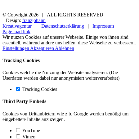
© Copyright
2026 | ALL RIGHTS RESERVED
| Design:
franzjohann
Kreativagentur
|
Datenschutzerklärung
|
Impressum
Page load link
Wir nutzen Cookies auf unserer Webseite. Einige von ihnen sind
essentiell, während andere uns helfen, diese Webseite zu verbessern.
Einstellungen
Akzeptieren
Ablehnen
Tracking Cookies
Cookies welche die Nutzung der Website analysieren. (Die
Userdaten werden dabei nur anonymisiert weiterverarbeitet)
Tracking Cookies
Third Party Embeds
Cookies von Drittanbietern wie z.b. Google werden benötigt um
eingebettete Inhalte anzuzeigen.
YouTube
Vimeo