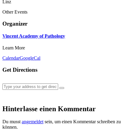
Linz
Other Events
Organizer
Vincent Academy of Pathology
Learn More
Calendar
GoogleCal
Get Directions
Hinterlasse einen Kommentar
Du musst
angemeldet
sein, um einen Kommentar schreiben zu
können.