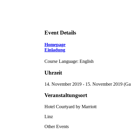
Event Details
Homepage
Einladung
Course Language: English
Uhrzeit
14. November 2019 - 15. November 2019 (Ga
Veranstaltungsort
Hotel Courtyard by Marriott
Linz
Other Events