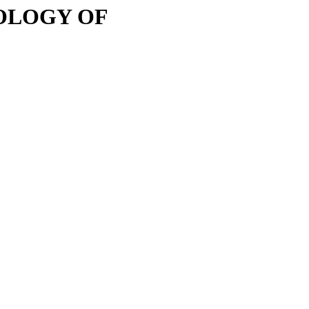
OLOGY OF