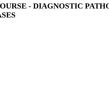
OURSE - DIAGNOSTIC PATH
ASES